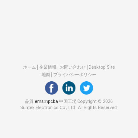
ホーム
企業情報
お問い合わせ
Desktop Site
地図
プライバシーポリシー
品質
emsのpcba
中国工場.Copyright © 2026
Suntek Electronics Co., Ltd.. All Rights Reserved.