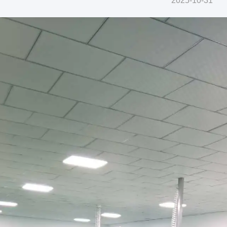
2025-10-31