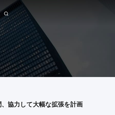
問、協力して大幅な拡張を計画