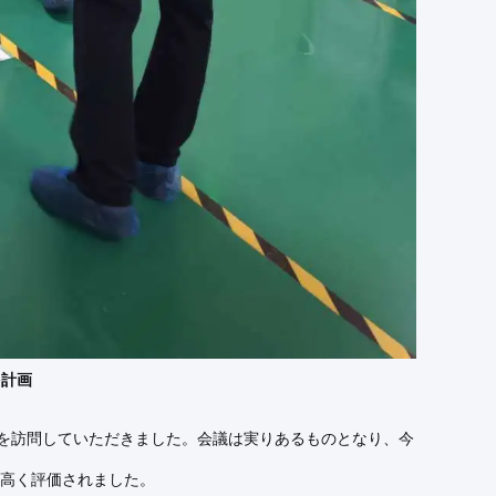
を計画
アを訪問していただきました。会議は実りあるものとなり、今
を高く評価されました。