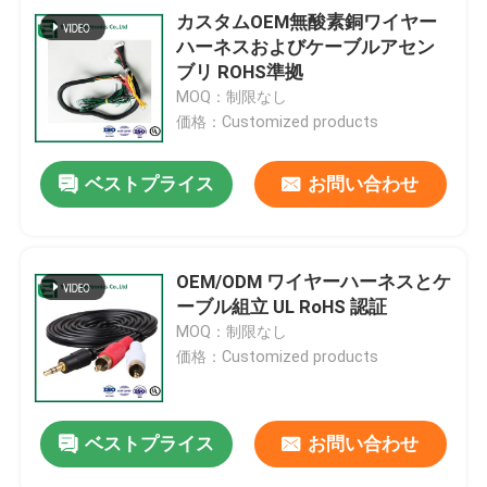
カスタムOEM無酸素銅ワイヤー
ハーネスおよびケーブルアセン
ブリ ROHS準拠
MOQ：制限なし
価格：Customized products
ベストプライス
お問い合わせ
OEM/ODM ワイヤーハーネスとケ
ーブル組立 UL RoHS 認証
MOQ：制限なし
価格：Customized products
ベストプライス
お問い合わせ