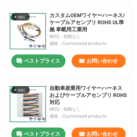
カスタムOEMワイヤーハーネス/
ケーブルアセンブリ ROHS UL準
拠 車載用工業用
MOQ：制限なし
価格：Customized products
ベストプライス
お問い合わせ
自動車産業用ワイヤーハーネス
およびケーブルアセンブリ ROHS
対応
MOQ：制限なし
価格：Customized products
ベストプライス
お問い合わせ