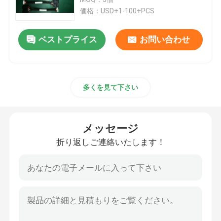
価格：USD+1-100+PCS
鍵のかかったPCB組成
ベストプライス
お問い合わせ
速い回転PCBアセンブリ
多くを見て下さい
工業用PCB組成
電力保護PCB組
メッセージ
折り返しご連絡いたします！
新エネルギーPCB組成
コミュニケーションPCBアセンブリ
自動車PCBアセンブリ